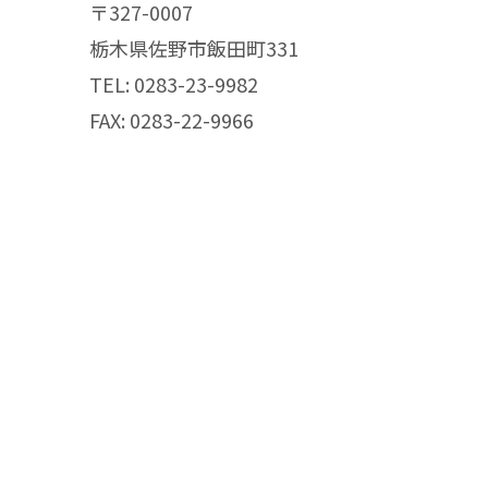
〒327-0007
栃木県佐野市飯田町331
TEL: 0283-23-9982
FAX: 0283-22-9966