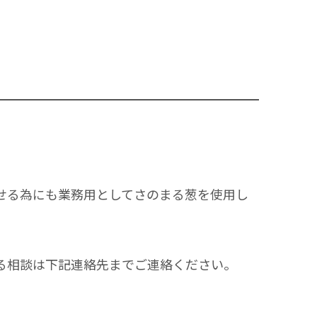
せる為にも業務用としてさのまる葱を使用し
る相談は下記連絡先までご連絡ください。