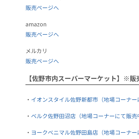
販売ページへ
amazon
販売ページへ
メルカリ
販売ページへ
【佐野市内スーパーマーケット】※販
・
イオンスタイル佐野新都市（地場コーナー
・
ベルク佐野田沼店（地場コーナーにて販売
・
ヨークベニマル佐野田島店（地場コーナー