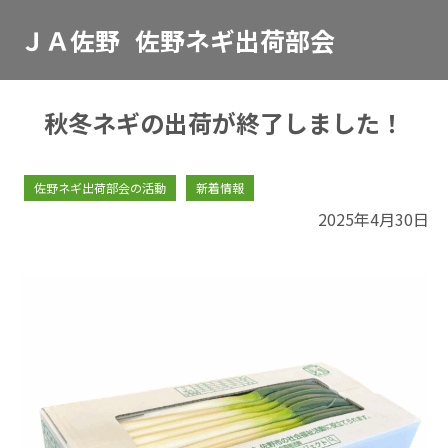
ＪＡ佐野
佐野ネギ出荷部会
秋冬ネギの出荷が終了しました！
佐野ネギ出荷部会の活動
新着情報
2025年4月30日