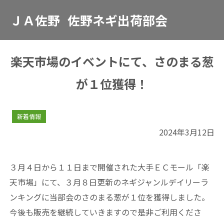
ＪＡ佐野
佐野ネギ出荷部会
楽天市場のイベントにて、さのまる葱
が１位獲得！
新着情報
2024年3月12日
３月４日から１１日まで開催された大手ＥＣモール「楽
天市場」にて、３月８日更新のネギジャンルデイリーラ
ンキングに当部会のさのまる葱が１位を獲得しました。
今後も販売を継続していきますので是非ご利用くださ