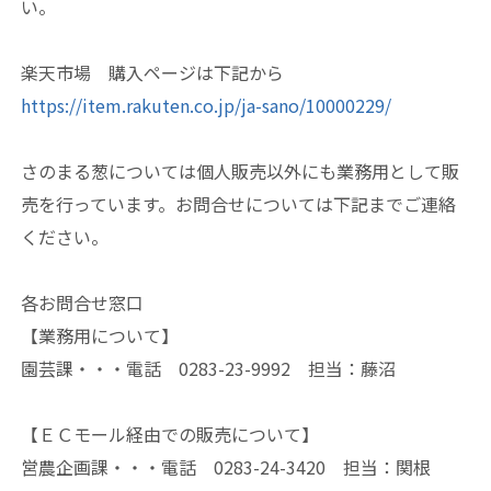
い。
楽天市場 購入ページは下記から
https://item.rakuten.co.jp/ja-sano/10000229/
さのまる葱については個人販売以外にも業務用として販
売を行っています。お問合せについては下記までご連絡
ください。
各お問合せ窓口
【業務用について】
園芸課・・・電話 0283-23-9992 担当：藤沼
【ＥＣモール経由での販売について】
営農企画課・・・電話 0283-24-3420 担当：関根