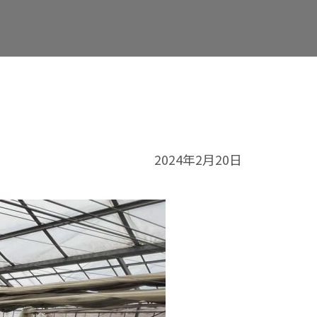
2024年2月20日