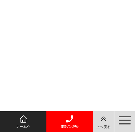
ホームへ
電話で連絡