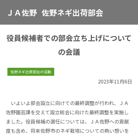
ＪＡ佐野
佐野ネギ出荷部会
役員候補者での部会立ち上げについて
の会議
佐野ネギ出荷部会の活動
2023年11月6日
いよいよ部会設立に向けての最終調整が行われ、ＪＡ
佐野園芸課を交えて設立総会に向けた最終調整を実施し
ました。役員候補の選任については、ＪＡ佐野への貢献
度も含め、将来佐野市のネギ栽培についての熱い想いを