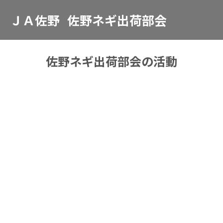
ＪＡ佐野
佐野ネギ出荷部会
佐野ネギ出荷部会の活動