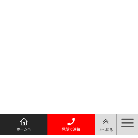
ホームへ
電話で連絡